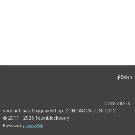
Delen
Deze site is
voor het laatst bijgewerkt op: ZONDAG 24 JUNI 2012
© 2011 - 2026 Teamblackberry
Powered by
JouwWeb